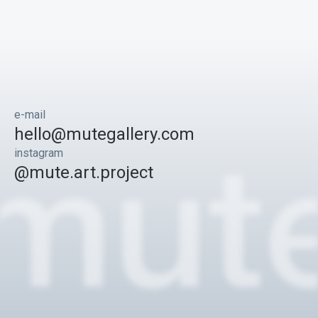
e-mail
hello@mutegallery.com
instagram
@mute.art.project