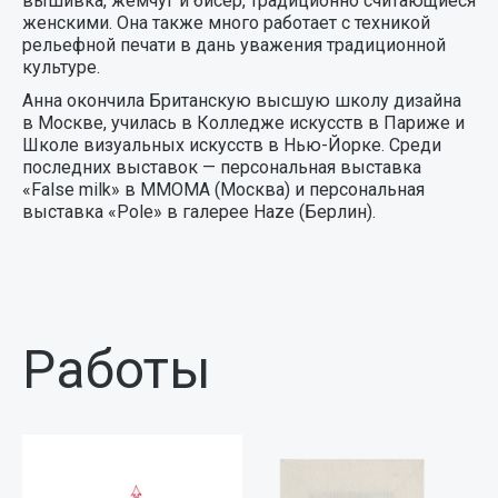
вышивка, жемчуг и бисер, традиционно считающиеся
женскими. Она также много работает с техникой
рельефной печати в дань уважения традиционной
культуре.
Анна окончила Британскую высшую школу дизайна
в Москве, училась в Колледже искусств в Париже и
Школе визуальных искусств в Нью-Йорке. Среди
последних выставок — персональная выставка
«False milk» в ММОМА (Москва) и персональная
выставка «Pole» в галерее Haze (Берлин).
Работы