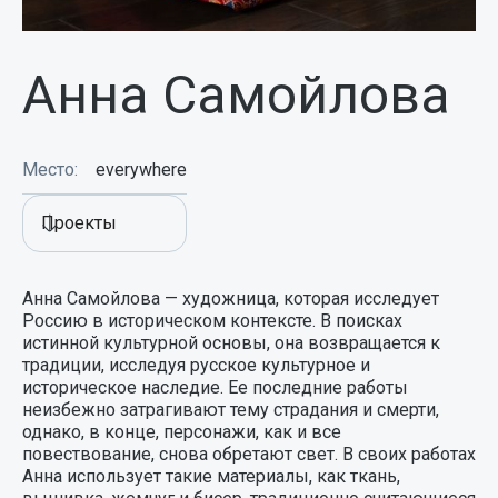
Анна Самойлова
Место:
everywhere
Проекты
Анна Самойлова — художница, которая исследует
Россию в историческом контексте. В поисках
истинной культурной основы, она возвращается к
традиции, исследуя русское культурное и
историческое наследие. Ее последние работы
неизбежно затрагивают тему страдания и смерти,
однако, в конце, персонажи, как и все
повествование, снова обретают свет. В своих работах
Анна использует такие материалы, как ткань,