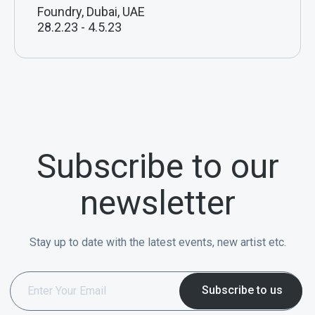
Foundry, Dubai, UAE
28.2.23
-
4.5.23
Subscribe to our
newsletter
Stay up to date with the latest events, new artist etc.