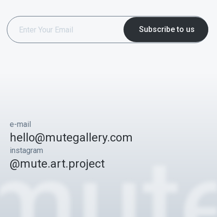
e-mail
hello@mutegallery.com
instagram
@mute.art.project