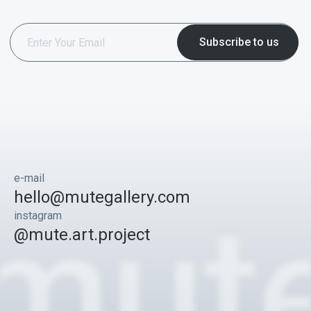
e-mail
hello@mutegallery.com
instagram
@mute.art.project