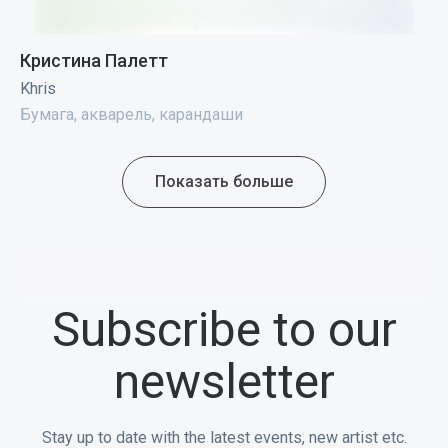
Кристина Палетт
Khris
Бумага, акварель, карандаши
Показать больше
Subscribe to our
newsletter
Stay up to date with the latest events, new artist etc.