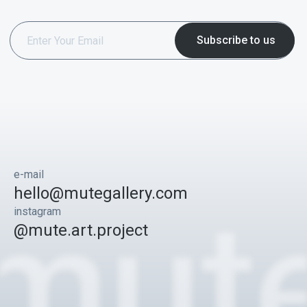
e-mail
hello@mutegallery.com
instagram
@mute.art.project