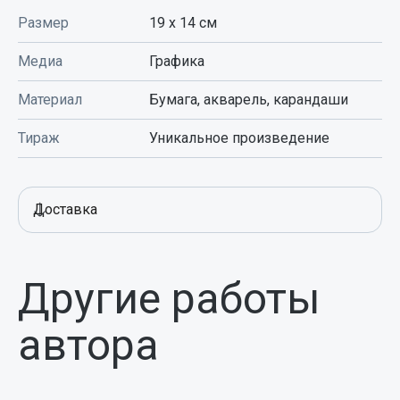
Размер
19 x 14
см
Медиа
Графика
Материал
Бумага, акварель, карандаши
Тираж
Уникальное произведение
Доставка
Другие работы
автора