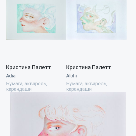
Кристина Палетт
Кристина Палетт
Adia
Alohi
Бумага, акварель,
Бумага, акварель,
карандаши
карандаши