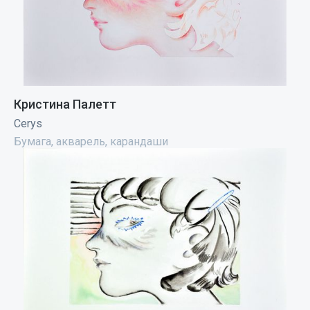
Кристина Палетт
Cerys
Бумага, акварель, карандаши