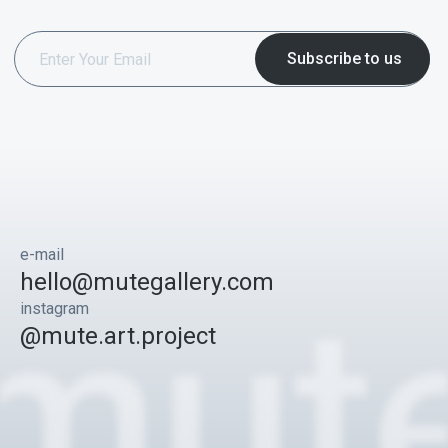
e-mail
hello@mutegallery.com
instagram
@mute.art.project