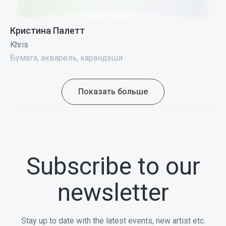
Кристина Палетт
Khris
Бумага, акварель, карандаши
Показать больше
Subscribe to our
newsletter
Stay up to date with the latest events, new artist etc.