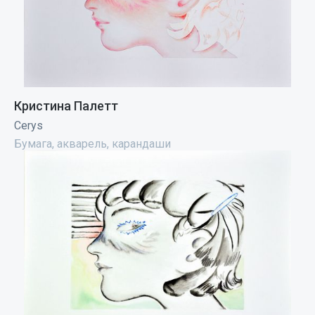
Кристина Палетт
Cerys
Бумага, акварель, карандаши