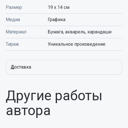
Размер
19 x 14
см
Медиа
Графика
Материал
Бумага, акварель, карандаши
Тираж
Уникальное произведение
Доставка
Другие работы
автора