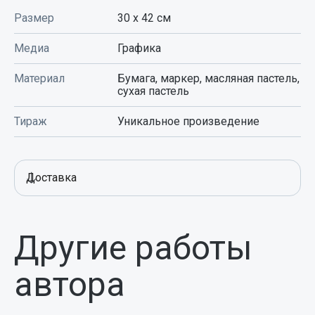
Размер
30 x 42
см
Медиа
Графика
Материал
Бумага, маркер, масляная пастель,
сухая пастель
Тираж
Уникальное произведение
Доставка
Другие работы
автора