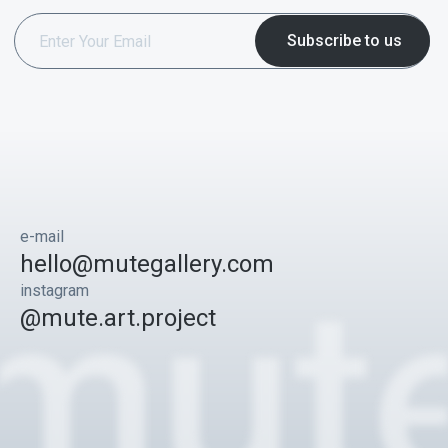
e-mail
hello@mutegallery.com
instagram
@mute.art.project