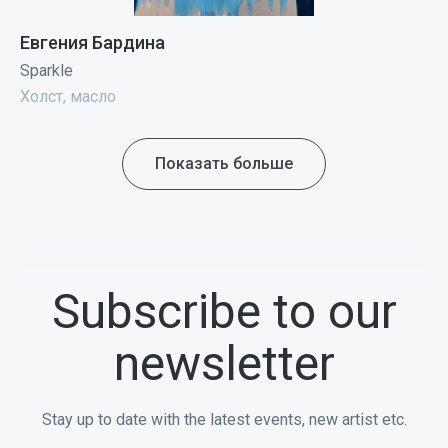
Евгения Бардина
Sparkle
Холст, масло
Показать больше
Subscribe to our
newsletter
Stay up to date with the latest events, new artist etc.