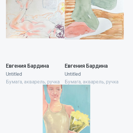
Евгения Бардина
Евгения Бардина
Untitled
Untitled
Бумага, акварель, ручка
Бумага, акварель, ручка