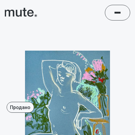
Продано