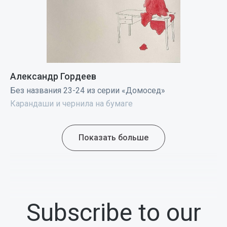
Александр Гордеев
Без названия 23-24 из серии «Домосед»
Карандаши и чернила на бумаге
Показать больше
Subscribe to our