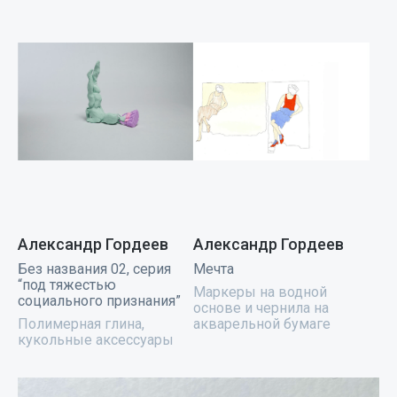
Александр Гордеев
Александр Гордеев
Без названия 02, серия
Мечта
“под тяжестью
Маркеры на водной
социального признания”
основе и чернила на
Полимерная глина,
акварельной бумаге
кукольные аксессуары