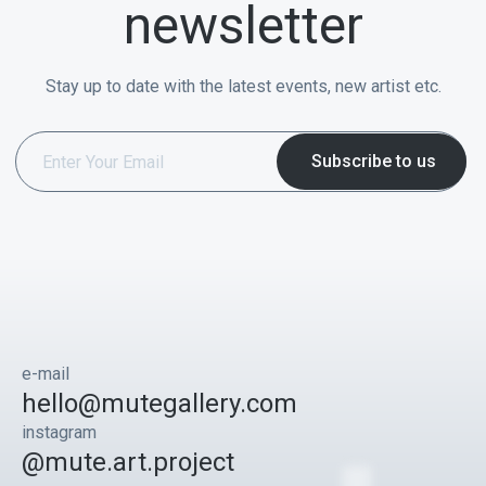
newsletter
Stay up to date with the latest events, new artist etc.
e-mail
hello@mutegallery.com
instagram
@mute.art.project