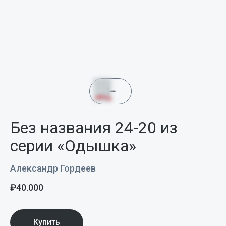
Без названия 24-20 из
серии «Одышка»
Александр Гордеев
₽
40.000
Купить