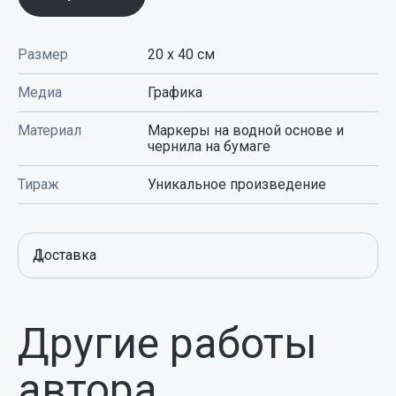
Размер
20 х 40
см
Медиа
Графика
Материал
Маркеры на водной основе и
чернила на бумаге
Тираж
Уникальное произведение
Доставка
Другие работы
автора