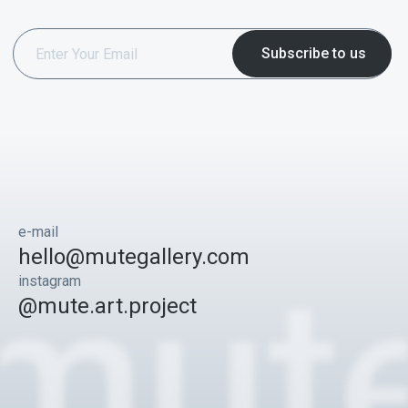
e-mail
hello@mutegallery.com
instagram
@mute.art.project