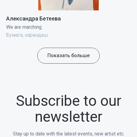
Александра Бетеева
We are marching
Бумага, карандаш
Показать больше
Subscribe to our
newsletter
Stay up to date with the latest events, new artist etc.