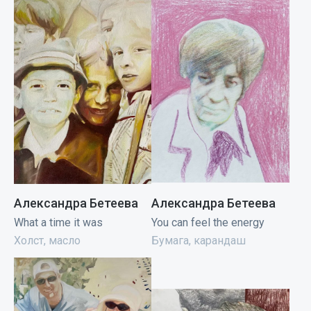
Александра Бетеева
Александра Бетеева
What a time it was
You can feel the energy
Холст, масло
Бумага, карандаш