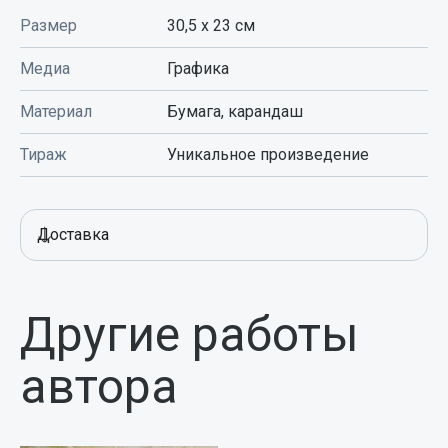
Размер
30,5 x 23
см
Медиа
Графика
Материал
Бумага, карандаш
Тираж
Уникальное произведение
Доставка
Другие работы
автора