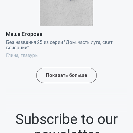
Маша Егорова
Без названия 25 из серии "Дом, часть луга, свет
вечерний"
Глина, глазурь
Показать больше
Subscribe to our