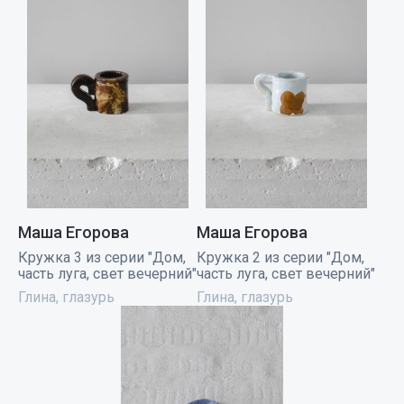
Маша Егорова
Маша Егорова
Кружка 3 из серии "Дом,
Кружка 2 из серии "Дом,
часть луга, свет вечерний"
часть луга, свет вечерний"
Глина, глазурь
Глина, глазурь