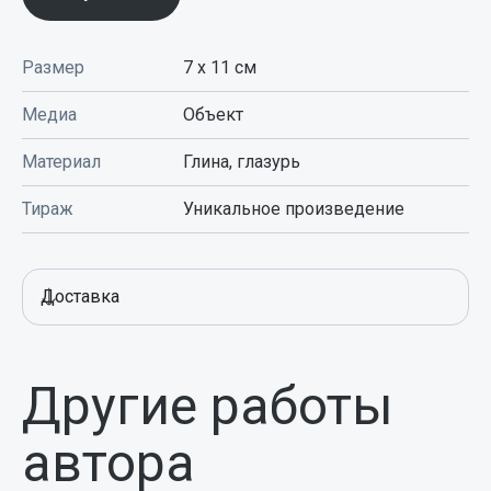
Размер
7 x 11
см
Медиа
Объект
Материал
Глина, глазурь
Тираж
Уникальное произведение
Доставка
Другие работы
автора