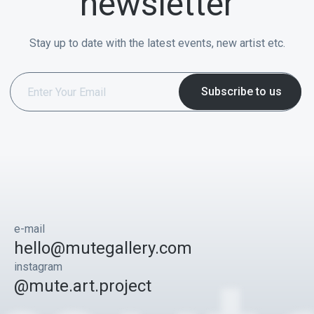
newsletter
Stay up to date with the latest events, new artist etc.
e-mail
hello@mutegallery.com
instagram
@mute.art.project