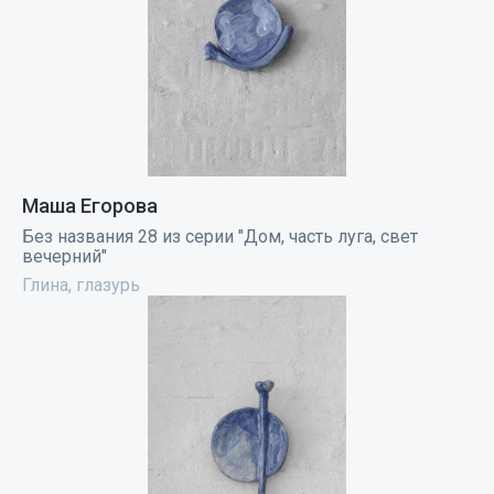
Маша Егорова
Без названия 28 из серии "Дом, часть луга, свет
вечерний"
Глина, глазурь