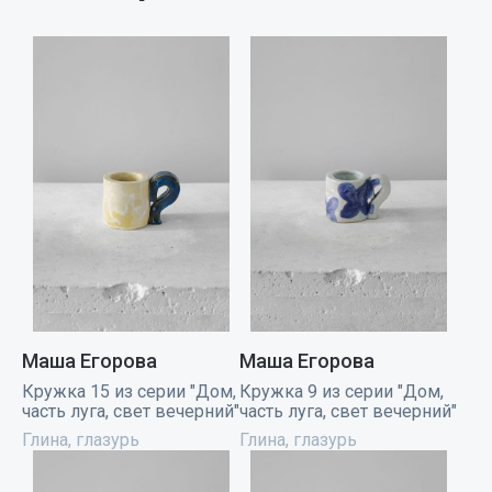
Маша Егорова
Маша Егорова
Кружка 15 из серии "Дом,
Кружка 9 из серии "Дом,
часть луга, свет вечерний"
часть луга, свет вечерний"
Глина, глазурь
Глина, глазурь