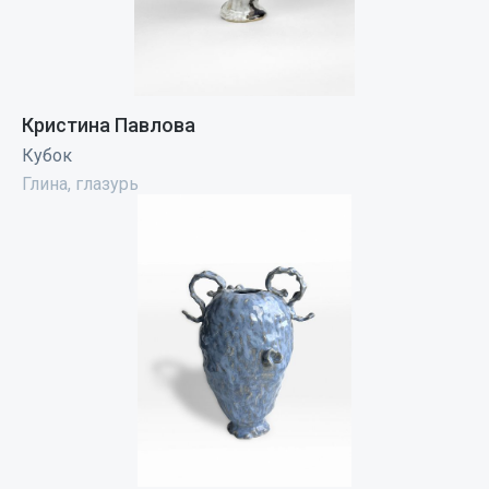
Кристина Павлова
Кубок
Глина, глазурь