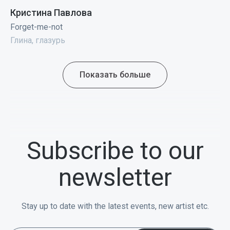
Кристина Павлова
Forget-me-not
Глина, глазурь
Показать больше
Subscribe to our
newsletter
Stay up to date with the latest events, new artist etc.