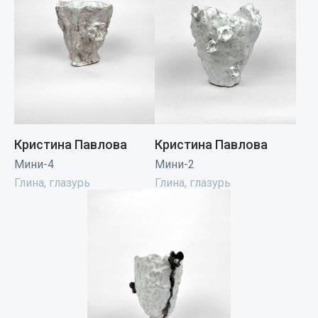
Кристина Павлова
Кристина Павлова
Мини-4
Мини-2
Глина, глазурь
Глина, глазурь