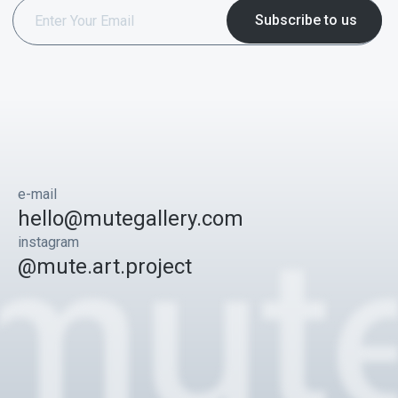
e-mail
hello@mutegallery.com
instagram
@mute.art.project