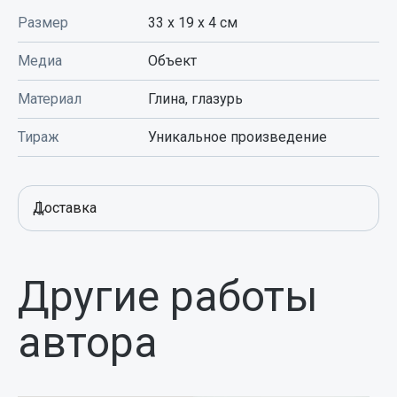
Размер
33 x 19 x 4
см
Медиа
Объект
Материал
Глина, глазурь
Тираж
Уникальное произведение
Доставка
Другие работы
автора