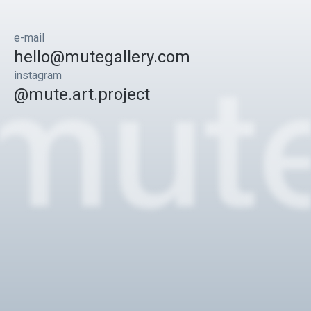
e-mail
hello@mutegallery.com
instagram
@mute.art.project