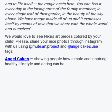
and to life itself — the magic nests here. You can feel it
every day in the loving arms of the family members, in
every single leaf of their garden, in the beauty of the sky
above. We have magic inside all of us and it expresses
itself by means of love that we share with the whole world
and ourselves".
We would love to see Nika's art pieces colored by your
child! Please, share your nice photos through instagram
with us using
@mute.art.project
and
@angelcakes.uae
tags.
Angel Cakes
— showing people how simple and inspiring
healthy lifestyle and eating can be.