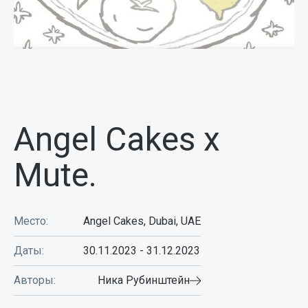
Angel Cakes x
Mute.
Место:
Angel Cakes, Dubai, UAE
Даты:
30.11.2023
-
31.12.2023
Авторы:
Ника Рубинштейн