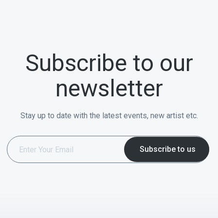
Subscribe to our
newsletter
Stay up to date with the latest events, new artist etc.