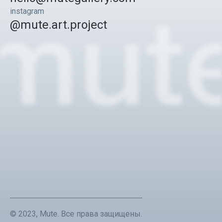
instagram
@mute.art.project
© 2023, Mute. Все права защищены.