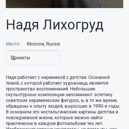
Надя Лихогруд
Место:
Moscow, Russia
Проекты
Надя работает с керамикой с детства. Основной
темой, с которой работает художница, является
пространство воспоминаний. Небольшие
скульптурные композиции напоминают эстетику
советских керамических фигурок, и, в то же время,
обращены к опыту людей, выросших в 1990-е годы.
В основном это ностальгические картины детства и
повседневной жизни, которые можно найти
практически в каждом фотоальбоме тех лет.