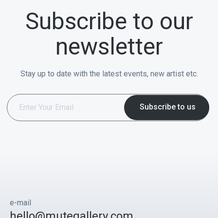
Subscribe to our
newsletter
Stay up to date with the latest events, new artist etc.
e-mail
hello@mutegallery.com